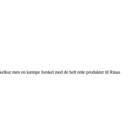
elkur men en kæmpe forskel med de helt rette produkter til Rinas