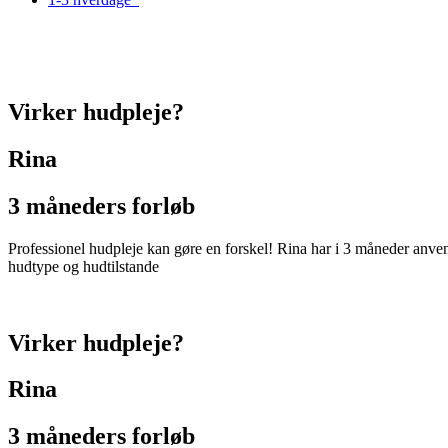
Virker hudpleje?
Rina
3 måneders forløb
Professionel hudpleje kan gøre en forskel! Rina har i 3 måneder anv
hudtype og hudtilstande
Virker hudpleje?
Rina
3 måneders forløb