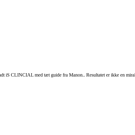
endt iS CLINCIAL med tæt guide fra Manon.. Resultatet er ikke en mirak