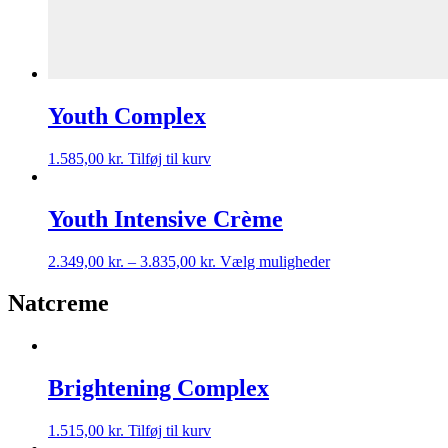
Youth Complex
1.585,00
kr.
Tilføj til kurv
Youth Intensive Crème
2.349,00
kr.
–
3.835,00
kr.
Vælg muligheder
Natcreme
Brightening Complex
1.515,00
kr.
Tilføj til kurv