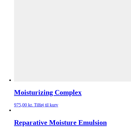
Moisturizing Complex
975,00
kr.
Tilføj til kurv
Reparative Moisture Emulsion