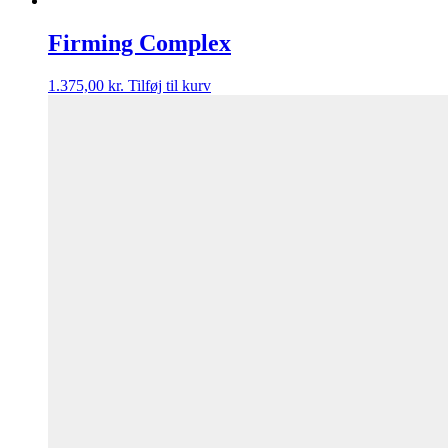
Firming Complex
1.375,00
kr.
Tilføj til kurv