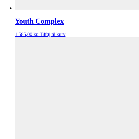
Youth Complex
1.585,00
kr.
Tilføj til kurv