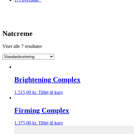
Natcreme
Viser alle 7 resultater
Brightening Complex
1.515,00
kr.
Tilføj til kurv
Firming Complex
1.375,00
kr.
Tilføj til kurv