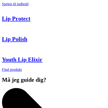
Spring til indhold
Lip Protect
Lip Polish
Youth Lip Elixir
Find produkt
Må jeg guide dig?