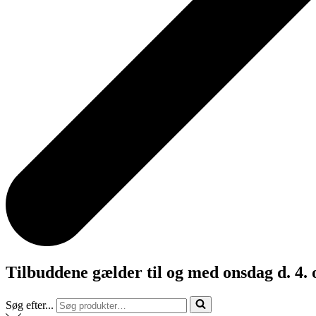
Tilbuddene gælder til og med onsdag d. 4.
Søg efter...