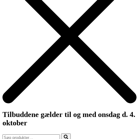
Tilbuddene gælder til og med onsdag d. 4.
oktober
Søg