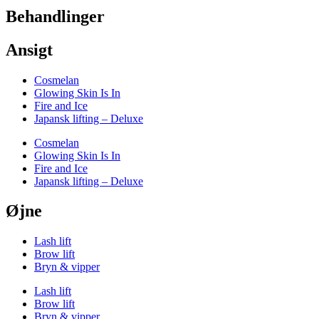
Behandlinger
Ansigt
Cosmelan
Glowing Skin Is In
Fire and Ice
Japansk lifting – Deluxe
Cosmelan
Glowing Skin Is In
Fire and Ice
Japansk lifting – Deluxe
Øjne
Lash lift
Brow lift
Bryn & vipper
Lash lift
Brow lift
Bryn & vipper