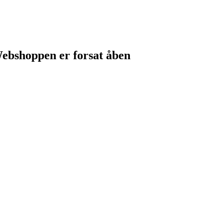
 Webshoppen er forsat åben