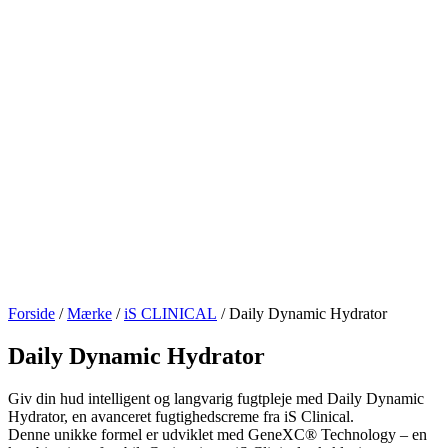
Forside
/
Mærke
/
iS CLINICAL
/ Daily Dynamic Hydrator
Daily Dynamic Hydrator
Giv din hud intelligent og langvarig fugtpleje med Daily Dynamic
Hydrator, en avanceret fugtighedscreme fra iS Clinical.
Denne unikke formel er udviklet med GeneXC® Technology – en