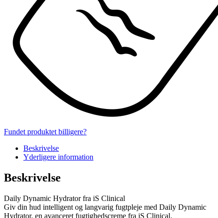
Fundet produktet billigere?
Beskrivelse
Yderligere information
Beskrivelse
Daily Dynamic Hydrator fra iS Clinical
Giv din hud intelligent og langvarig fugtpleje med Daily Dynamic
Hydrator, en avanceret fugtighedscreme fra iS Clinical.