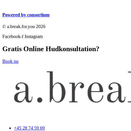
Powered by consortium
© a.break.for.you 2026
Facebook-f
Instagram
Gratis Online Hudkonsultation?
Book nu
+45 28 74 59 69