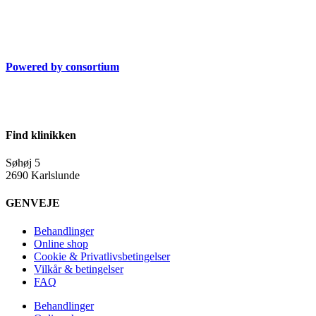
Powered by consortium
Find klinikken
Søhøj 5
2690 Karlslunde
GENVEJE
Behandlinger
Online shop
Cookie & Privatlivsbetingelser
Vilkår & betingelser
FAQ
Behandlinger