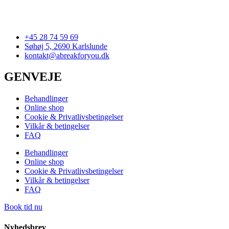
+45 28 74 59 69
Søhøj 5, 2690 Karlslunde
kontakt@abreakforyou.dk
GENVEJE
Behandlinger
Online shop
Cookie & Privatlivsbetingelser
Vilkår & betingelser
FAQ
Behandlinger
Online shop
Cookie & Privatlivsbetingelser
Vilkår & betingelser
FAQ
Book tid nu
Nyhedsbrev