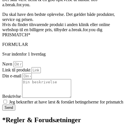
a.break.for.you.
Du skal have den bedste oplevelse. Det gælder både produkter,
service og prisen.
Hvis du finder tilsvarende produkt i anden klinik eller online
webshop til en billigere pris, tilbyder a.break.for.you dig
PRISMATCH*
FORMULAR
Svar indenfor 1 hverdag
Navn
Link til produkt
Din e-mail
Beskrivlse
Jeg bekræfter at have læst & forstået betingelserne for prismatch
Send
*Regler & Forudsætninger