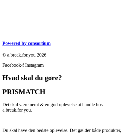
Powered by consortium
© a.break.for.you 2026
Facebook-f
Instagram
Hvad skal du gøre?
PRISMATCH
Det skal være nemt & en god oplevelse at handle hos
a.break.for.you.
Du skal have den bedste oplevelse. Det gælder både produkter,