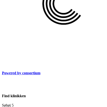
Powered by consortium
Find klinikken
Søhøj 5