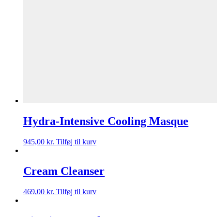
Hydra-Intensive Cooling Masque
945,00
kr.
Tilføj til kurv
Cream Cleanser
469,00
kr.
Tilføj til kurv