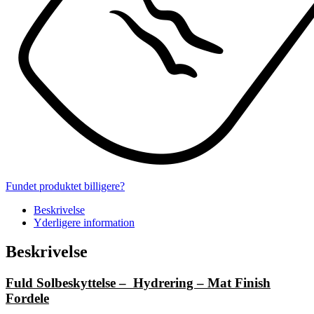
Fundet produktet billigere?
Beskrivelse
Yderligere information
Beskrivelse
Fuld Solbeskyttelse – Hydrering – Mat Finish
Fordele