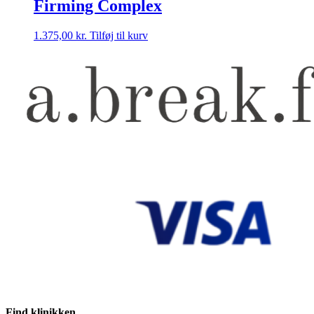
Firming Complex
1.375,00
kr.
Tilføj til kurv
Find klinikken