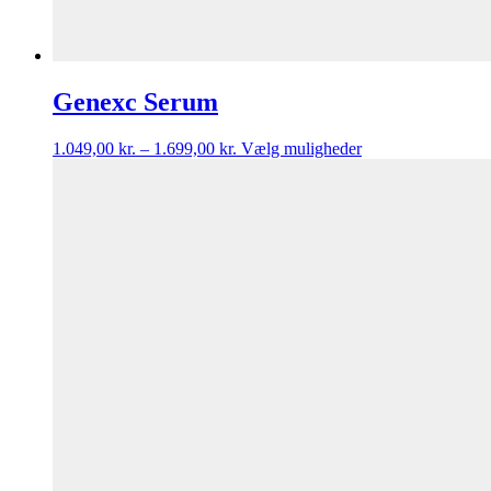
Genexc Serum
1.049,00
kr.
–
1.699,00
kr.
Vælg muligheder