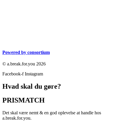
Powered by consortium
© a.break.for.you 2026
Facebook-f
Instagram
Hvad skal du gøre?
PRISMATCH
Det skal være nemt & en god oplevelse at handle hos
a.break.for.you.