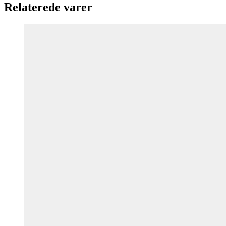
Relaterede varer