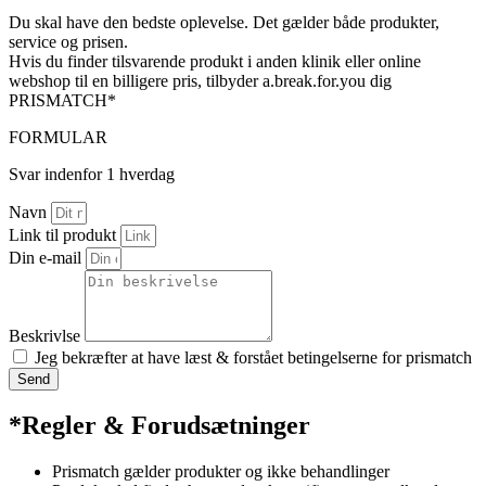
Du skal have den bedste oplevelse. Det gælder både produkter,
service og prisen.
Hvis du finder tilsvarende produkt i anden klinik eller online
webshop til en billigere pris, tilbyder a.break.for.you dig
PRISMATCH*
FORMULAR
Svar indenfor 1 hverdag
Navn
Link til produkt
Din e-mail
Beskrivlse
Jeg bekræfter at have læst & forstået betingelserne for prismatch
Send
*Regler & Forudsætninger
Prismatch gælder produkter og ikke behandlinger