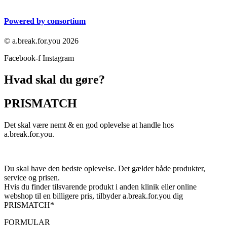
Powered by consortium
© a.break.for.you 2026
Facebook-f
Instagram
Hvad skal du gøre?
PRISMATCH
Det skal være nemt & en god oplevelse at handle hos
a.break.for.you.
Du skal have den bedste oplevelse. Det gælder både produkter,
service og prisen.
Hvis du finder tilsvarende produkt i anden klinik eller online
webshop til en billigere pris, tilbyder a.break.for.you dig
PRISMATCH*
FORMULAR