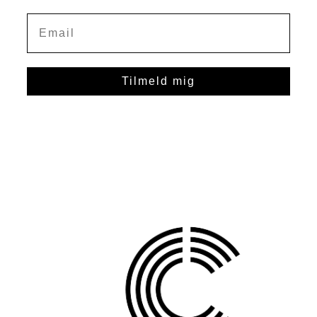
Tilmeld mig