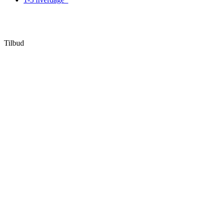
Tilbud