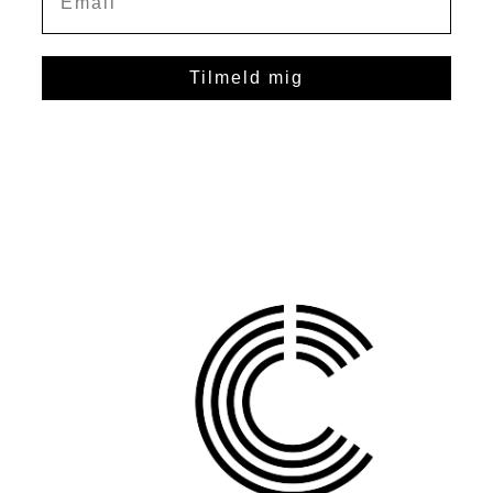
Tilmeld mig