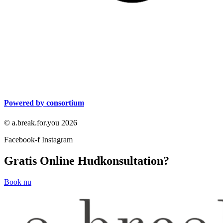
Powered by consortium
© a.break.for.you 2026
Facebook-f
Instagram
Gratis Online Hudkonsultation?
Book nu