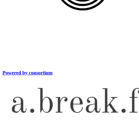
Powered by consortium