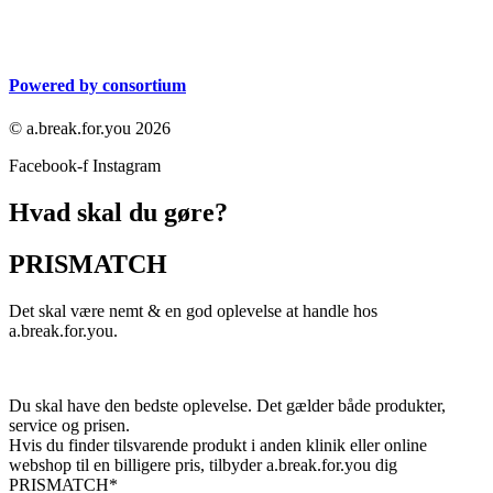
Powered by consortium
© a.break.for.you 2026
Facebook-f
Instagram
Hvad skal du gøre?
PRISMATCH
Det skal være nemt & en god oplevelse at handle hos
a.break.for.you.
Du skal have den bedste oplevelse. Det gælder både produkter,
service og prisen.
Hvis du finder tilsvarende produkt i anden klinik eller online
webshop til en billigere pris, tilbyder a.break.for.you dig
PRISMATCH*