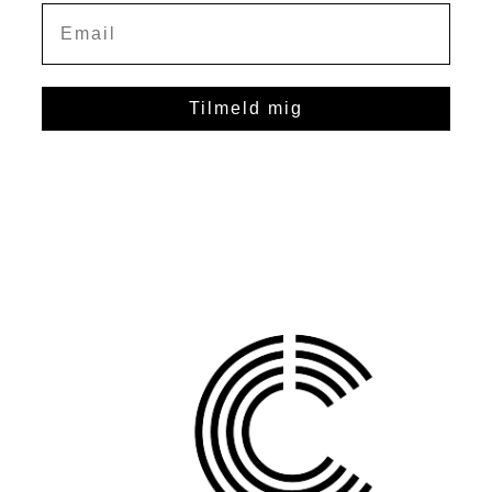
Tilmeld mig